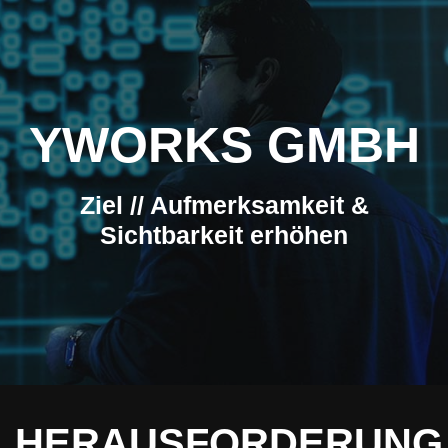
YWORKS GMBH
Ziel // Aufmerksamkeit &
Sichtbarkeit erhöhen
HERAUSFORDERUNG