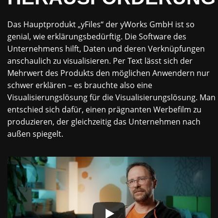
Das Hauptprodukt „yFiles“ der yWorks GmbH ist so
genial, wie erklärungsbedürftig. Die Software des
Unternehmens hilft, Daten und deren Verknüpfungen
anschaulich zu visualisieren. Per Text lässt sich der
Mehrwert des Produkts den möglichen Anwendern nur
schwer erklären – es brauchte also eine
Visualisierungslösung für die Visualisierungslösung. Man
entschied sich dafür, einen prägnanten Werbefilm zu
produzieren, der gleichzeitig das Unternehmen nach
außen spiegelt.