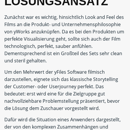
LÖSUNGSANSATZ
Zunächst war es wichtig, hinsichtlich Look and Feel des
Films an die Produkt- und Unternehmensphilosophie
von yWorks anzuknüpfen. Da es bei den Produkten um
perfekte Visualisierung geht, sollte sich auch der Film
technologisch, perfekt, sauber anfühlen.
Dementsprechend ist ein Großteil des Sets sehr clean
und steril gehalten.
Um den Mehrwert der yFiles Software filmisch
darzustellen, eignete sich das klassische Storytelling
der Customer- oder Userjourney perfekt. Das
bedeutet: erst wird eine für die Zielgruppe gut
nachvollziehbare Problemstellung präsentiert, bevor
die Lösung dem Zuschauer vorgestellt wird.
Dafür wird die Situation eines Anwenders dargestellt,
der von den komplexen Zusammenhängen und