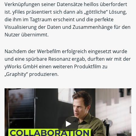
Verknüpfungen seiner Datensätze heillos überfordert
ist. yFiles präsentiert sich dann als „göttliche“ Lösung,
die ihm im Tagtraum erscheint und die perfekte
Visualisierung der Daten und Zusammenhänge für den
Nutzer übernimmt.
Nachdem der Werbefilm erfolgreich eingesetzt wurde
und eine spürbare Resonanz ergab, durften wir mit der
yWorks GmbH einen weiteren Produktfilm zu
„Graphity“ produzieren.