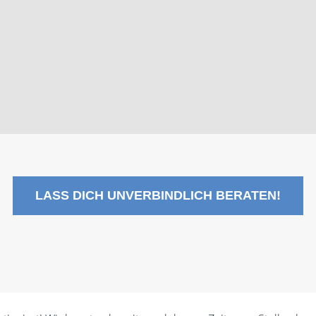
LASS DICH UNVERBINDLICH BERATEN!