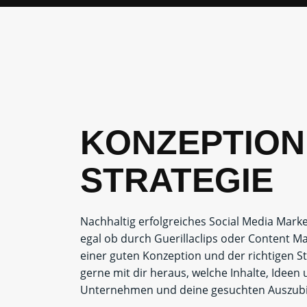
KONZEPTION
STRATEGIE
Nachhaltig erfolgreiches Social Media Mark
egal ob durch Guerillaclips oder Content Mar
einer guten Konzeption und der richtigen S
gerne mit dir heraus, welche Inhalte, Ideen
Unternehmen und deine gesuchten Auszubil