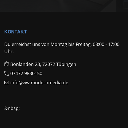
KONTAKT
Du erreichst uns von Montag bis Freitag, 08:00 - 17:00
Uhr.
Bonlanden 23, 72072 Tübingen
07472 9830150
info@ww-modernmedia.de
&nbsp;