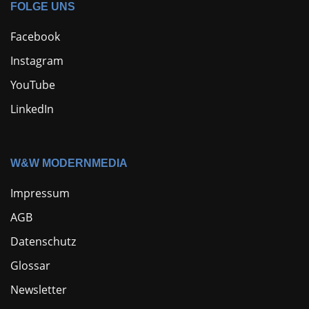
FOLGE UNS
Facebook
Instagram
YouTube
LinkedIn
W&W MODERNMEDIA
Impressum
AGB
Datenschutz
Glossar
Newsletter