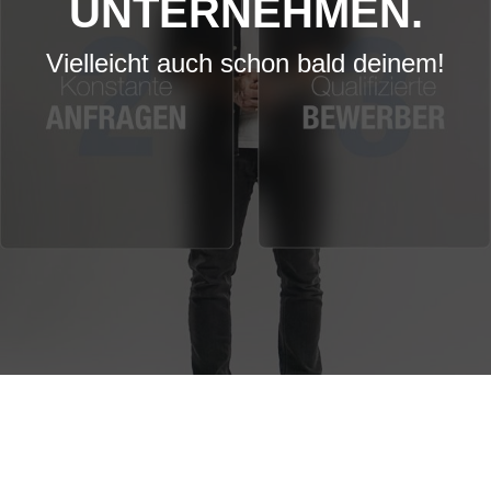
UNTERNEHMEN.
Vielleicht auch schon bald deinem!