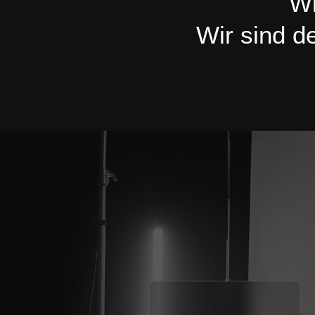
Wi
Wir sind d