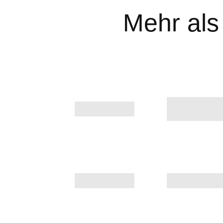
Mehr als