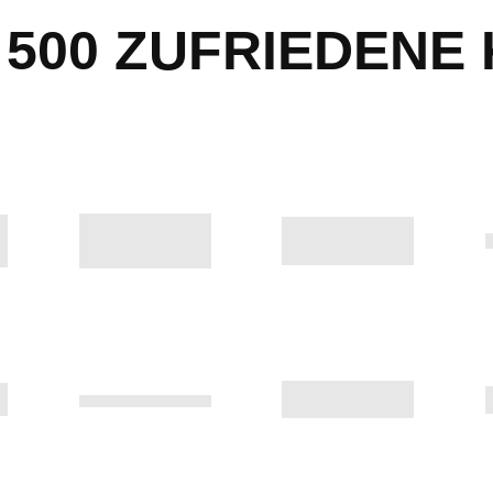
500 ZUFRIEDENE