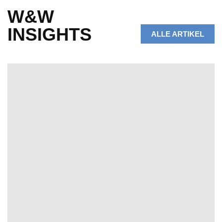
W&W
INSIGHTS
ALLE ARTIKEL