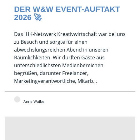
DER W&W EVENT-AUFTAKT
2026 🚀
Das IHK-Netzwerk Kreativwirtschaft war bei uns
zu Besuch und sorgte für einen
abwechslungsreichen Abend in unseren
Räumlichkeiten. Wir durften Gäste aus
unterschiedlichsten Medienbereichen
begrüßen, darunter Freelancer,
Marketingverantwortliche, Mitarb...
Anne Waibel