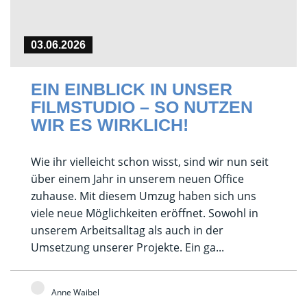
03.06.2026
EIN EINBLICK IN UNSER
FILMSTUDIO – SO NUTZEN
WIR ES WIRKLICH!
Wie ihr vielleicht schon wisst, sind wir nun seit
über einem Jahr in unserem neuen Office
zuhause. Mit diesem Umzug haben sich uns
viele neue Möglichkeiten eröffnet. Sowohl in
unserem Arbeitsalltag als auch in der
Umsetzung unserer Projekte. Ein ga...
Anne Waibel