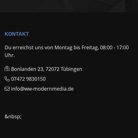
KONTAKT
Du erreichst uns von Montag bis Freitag, 08:00 - 17:00
Uhr.
Bonlanden 23, 72072 Tübingen
07472 9830150
info@ww-modernmedia.de
&nbsp;