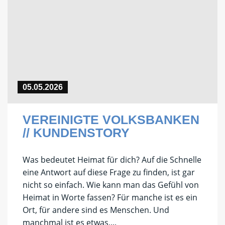
05.05.2026
VEREINIGTE VOLKSBANKEN
// KUNDENSTORY
Was bedeutet Heimat für dich? Auf die Schnelle
eine Antwort auf diese Frage zu finden, ist gar
nicht so einfach. Wie kann man das Gefühl von
Heimat in Worte fassen? Für manche ist es ein
Ort, für andere sind es Menschen. Und
manchmal ist es etwas,...