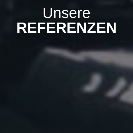
Unsere
REFERENZEN