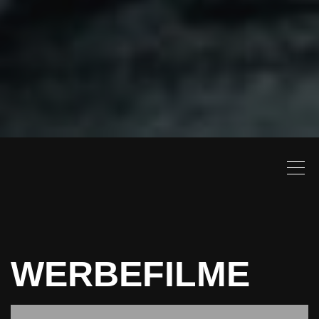
WERBEFILME