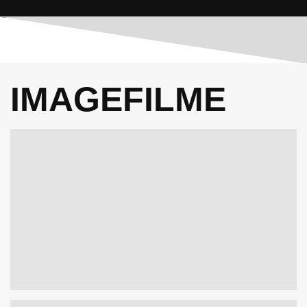
IMAGEFILME